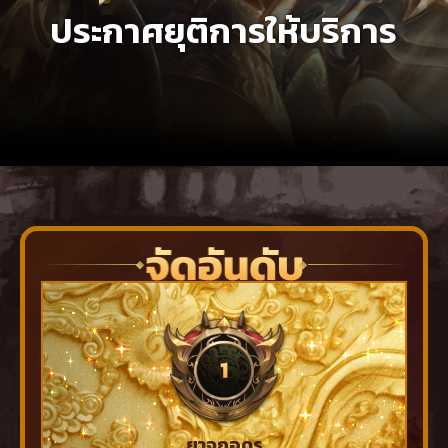
ประกาศยุติการให้บริการ
ยาจกอุดร