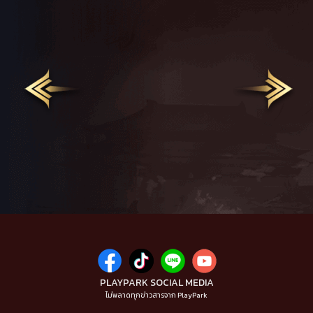
PLAYPARK SOCIAL MEDIA
ไม่พลาดทุกข่าวสารจาก PlayPark