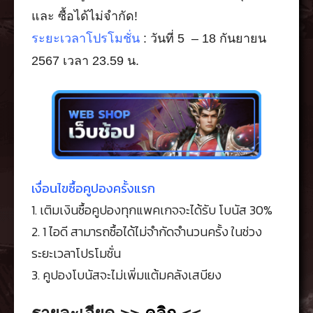
และ ซื้อได้ไม่จำกัด!
ระยะเวลาโปรโมชั่น
: วันที่ 5 – 18 กันยายน
2567 เวลา 23.59 น.
เงื่อนไขซื้อคูปองครั้งแรก
1. เติมเงินซื้อคูปองทุกแพคเกจจะได้รับ โบนัส 30%
2. 1 ไอดี สามารถซื้อได้ไม่จำกัดจำนวนครั้ง ในช่วง
ระยะเวลาโปรโมชั่น
3. คูปองโบนัสจะไม่เพิ่มแต้มคลังเสบียง