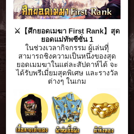
⚔【ศึกยอดเมฆา First Rank】สุด
ยอดแม่ทัพซีซั่น 1
ในช่วงเวลากิจกรรม ผู้เล่นทุี่
สามารถชิงความเป็นหนึ่งของสุด
ยอดเมมฆาในแต่ละสัปดาห์ได้ จะ
ได้รับพรีเมี่ยมสุดพิเศษ และรางวัล
ต่างๆ ในเกม