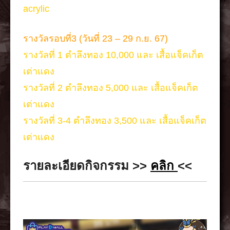
acrylic
รางวัลรอบที่3
(วันที่ 23 – 29 ก.ย. 67)
รางวัลที่ 1 ตำลึงทอง 10,000 และ เสื้อแจ็คเก็ต
เต่าแดง
รางวัลที่ 2 ตำลึงทอง 5,000 และ เสื้อแจ็คเก็ต
เต่าแดง
รางวัลที่ 3-4 ตำลึงทอง 3,500 และ เสื้อแจ็คเก็ต
เต่าแดง
รายละเอียดกิจกรรม >>
คลิก
<<