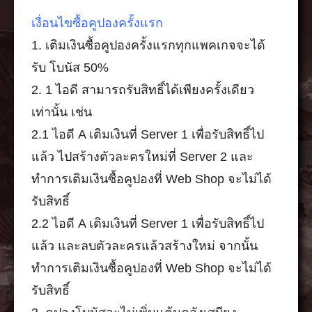
เงื่อนไขซื้อคูปองครั้งแรก
1. เติมเงินซื้อคูปองครั้งแรกทุกแพคเกจจะได้
รับ
โบนัส 50%
2. 1 ไอดี สามารถรับสิทธิ์ได้เพียงครั้งเดียว
เท่านั้น เช่น
2.1 ไอดี A เติมเงินที่ Server 1 เพื่อรับสิทธิ์ไป
แล้ว ไปสร้างตัวละครใหม่ที่ Server 2 และ
ทำการเติมเงินซื้อคูปองที่ Web Shop จะไม่ได้
รับสิทธิ์
2.2 ไอดี A เติมเงินที่ Server 1 เพื่อรับสิทธิ์ไป
แล้ว และลบตัวละครแล้วสร้างใหม่ จากนั้น
ทำการเติมเงินซื้อคูปองที่ Web Shop จะไม่ได้
รับสิทธิ์